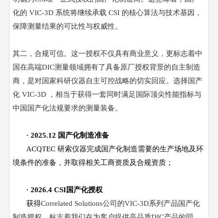
化的 VIC-3D 系统将继续承载 CSI 的核心算法与技术基因，
保障测量结果的可比性与权威性。
其二，合规可信。这一授权不仅具有商业意义，更标志着中
国在高端
DIC测量领域拥有了具备原厂授权背景的自主制造
商，是对国家科研仪器自主可控战略的切实回应。选择国产
化 VIC-3D ，相当于获得一套同时满足国际顶尖性能指标与
中国国产化法规要求的测量装备。
· 2025.12 国产化制造准备
ACQTEC 研索仪器完成国产化制造需要的生产场地及环
境条件的准备，并取得相关工商资质及合规资质；
· 2026.4 CSI国产化授权
获得
Correlated Solutions公司的VIC-3D系列产品国产化
制造授权，标志着我们在为客户提供高品质DIC产品的同