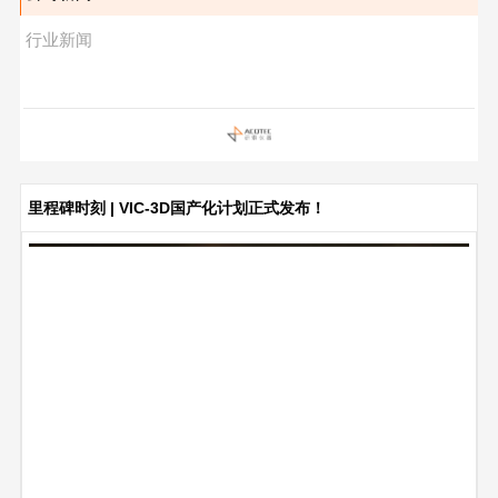
行业新闻
里程碑时刻 | VIC-3D国产化计划正式发布！