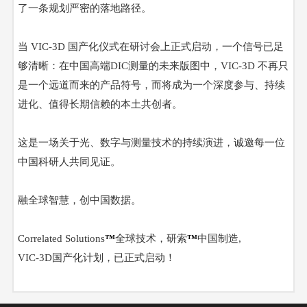
了一条规划严密的落地路径。
当
VIC-3D 国产化仪式在研讨会上正式启动，一个信号已足
够清晰：在中国高端DIC测量的未来版图中，VIC-3D 不再只
是一个远道而来的产品符号，而将成为一个深度参与、持续
进化、值得长期信赖的本土共创者。
这是一场关于光、数字与测量技术的持续演进，诚邀每一位
中国科研人共同见证。
融全球智慧，创中国数据。
Correlated Solutions
™
全球技术，研索
™
中国制造
,
VIC-3D国产化计划，已正式启动！