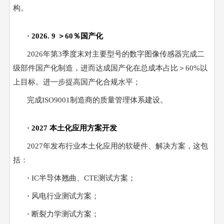
构。
·
2026. 9 ＞60％国产化
2026年第3季度末对主要型号的数字图像传感器完成二
级部件国产化制造，进而达成国产化在总成本占比＞60%以
上目标。进一步提高国产化合规水平；
完成
ISO9001制造商的质量管理体系建设。
·
2027 本土化应用方案开发
2027年发布行业本土化应用的软硬件、解决方案，这包
括：
·
IC半导体翘曲、CTE测试方案；
·
风电行业测试方案；
·
断裂力学测试方案；