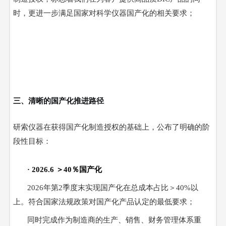
时，更进一步满足国家对科学仪器国产化的相关要求；
三、清晰的国产化推进路径
研索仪器在获得国产化制造授权的基础上，公布了明确的阶
段性目标：
· 2026.6 ＞40％国产化
2026年第2季度末实现国产化在总成本占比＞40%以
上。符合国家法规政策对国产化产品认定的最低要求；
同时完成作为制造商的生产、销售、财务管理体系重