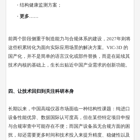
·
结构健康监测方案；
· 更多
……
前两个阶段侧重于制造能力与合规体系的建设，
2027年则将
这些积累转化为面向实际应用场景的解决方案。VIC-3D 的
国产化，并不是简单的语言汉化或部件替换，而是在延续其
技术内核的基础上，生长出贴近中国产业需求的创新功能。
四、让技术回归到关注科研本身
长期以来，中国高端仪器市场面临一种结构性课题：纯进口
设备性能优异、数据国际认可度高，但在某些特定项目申报
与合规审查中可能存在不便；而国产设备虽无合规方面的困
扰，却还需要更多时间和技术投入来提升精度、稳健性以及