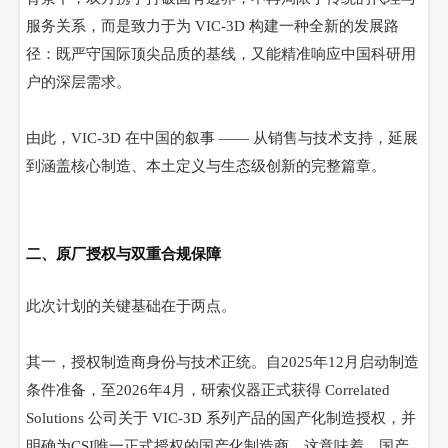
服务关系，而是致力于为 VIC-3D 构建一种全新的发展路
径：既严守国际顶尖品质的基线，又能精准响应中国科研用
户的深层需求。
由此，
VIC-3D 在中国的叙事 —— 从销售与技术支持，延展
到涵盖核心制造、本土定义与生态级创新的完整篇章。
二、原厂授权与双重合规保障
此次计划的关键基础在于两点。
其一，授权制造商身份与技术正统。自
2025年12月启动制造
条件准备，至2026年4月，研索仪器正式获得 Correlated
Solutions 公司关于 VIC-3D 系列产品的国产化制造授权，并
明确为CSI唯一正式授权的国产化制造商。这意味着，国产