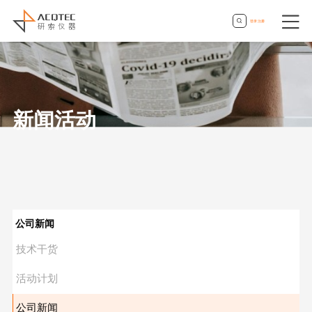
登录
|
注册
新闻活动
公司新闻
技术干货
活动计划
公司新闻